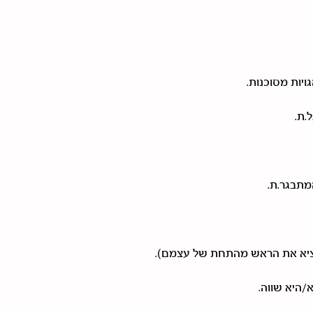
יות מסוכנות.
.ת.
מתבגר.ת.
הוציא את הראש מהתחת של עצמם).
/היא שווה.