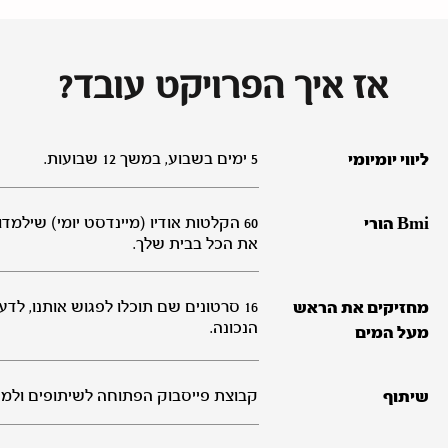
אז איך הפרויקט עובד?
5 ימים בשבוע, במשך 12 שבועות.
ליווי יומיומי
60 הקלטות אודיו (מיינדסט יומי) שילמ
Bmi
הורי
את הכל בבית שלך.
16 סרטונים שם תוכלו לפגוש אותנו, ל
מחזיקים את הראש
הנכונה.
מעל המים
קבוצת פייסבוק הפתוחה לשיתופים ולמע
שיתוף