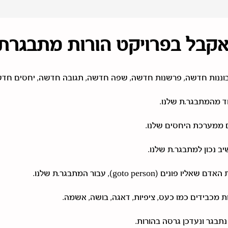
קבל בפרויקט הורות מתבגרת
וננות חדשה, פרשנות חדשה, שפה חדשה, תגובה חדשה, יחסים חדש
 מהמתבגר.ת שלנו.
 ממערכת היחסים שלנו.
ב נכון למתבגר.ת שלנו.
 פונים (goto person), עבור המתבגר.ת שלנו.
ת מכבידים כמו כעס, ציפיות, דאגה, בושה, אשמה.
נתבגר ונעדכן גרסה בהורות.