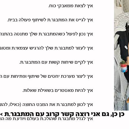
איך לצאת ממאבקי כוח.
איך לגייס את המתבגר.ת לשיתוף פעולה בבית.
איך נכון לפעול כשהמתבגר.ת שלך מתנסה בהתנהגו
איך לעזור למתבגר.ת שלך להרגיש עצמאי.ת ומסוגל
איך לקיים שיחות קשות עם המתבגר.ת.
איך ליצור מערכת יחסים של שיתוף ופתיחות עם ה
איך להיות מאסטרים בשאילת שאלות.
איך לכוון למתבגר.ת את המבט החוצה (כאילו, ל
כן כן, גם אני רוצה קשר קרוב עם המתבגר.ת >
איך לגדל מתבגר.ת שהולכ.ת בעולם ויודע.ת מה הוא