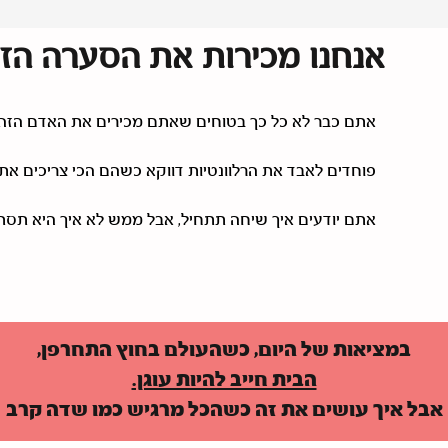
אנחנו מכירות את הסערה הזאת
אתם כבר לא כל כך בטוחים שאתם מכירים את האדם הזה
פוחדים לאבד את הרלוונטיות דווקא כשהם הכי צריכים את
אתם יודעים איך שיחה תתחיל, אבל ממש לא איך היא תסת
במציאות של היום, כשהעולם בחוץ התחרפן,
הבית חייב להיות עוגן.
אבל איך עושים את זה כשהכל מרגיש כמו שדה קרב