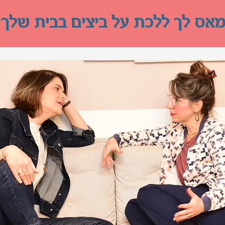
מאס לך ללכת על ביצים בבית שלך?