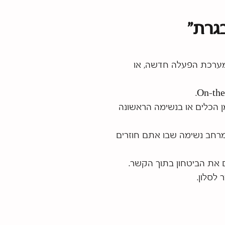
גרת״
מערכת הפעלה חדשה, או
 יום. בדרך לעבודה, לזום, בזמן הכלים או בנשימה הראשונה
מרחב נשימה שבו אתם חוזרים
ם את הביטחון בתוך הקשר.
לסלון.