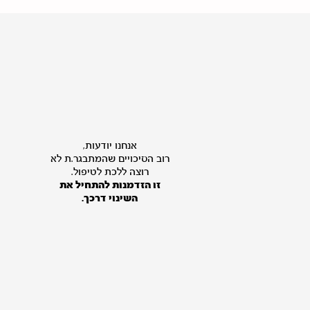
אנחנו יודעות,
רוב הסיכויים שהמתבגר.ת לא
רוצה ללכת לטיפול.
זו הזדמנות להתחיל את
השינוי דרכך.