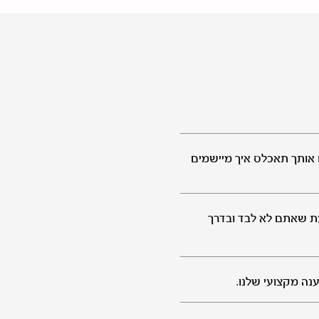
דו אותך תאכלס איך מיישמים
דעת שאתם לא לבד ובדרך
נה מקצועי שלנו.