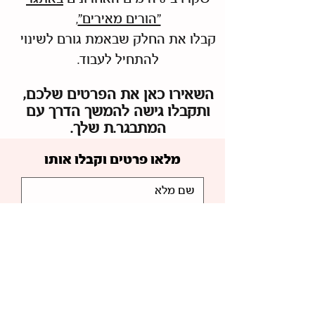
"הורים מאירים"
,
קבלו את החלק שבאמת גורם לשינוי
להתחיל לעבוד.
השאירו כאן את הפרטים שלכם,
ותקבלו גישה להמשך הדרך עם
המתבגר.ת שלך.
מלאו פרטים וקבלו אותו
אני רוצה הגישה