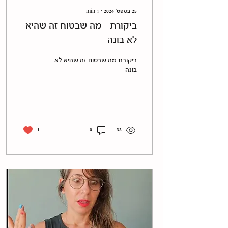
25 בספט׳ 2024
∙
1
min
ביקורת - מה שבטוח זה שהיא
לא בונה
ביקורת מה שבטוח זה שהיא לא
בונה
1
0
33