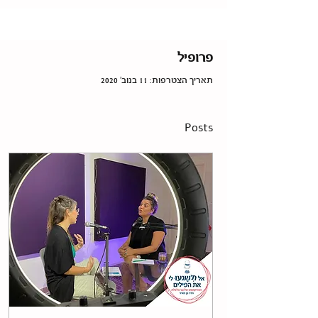
פרופיל
תאריך הצטרפות: 11 בנוב׳ 2020
Posts