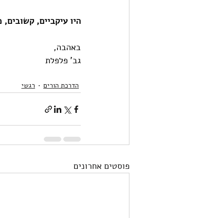
היו עיקביים, קשובים, 
באהבה,
גב' פלפלת
הדרכת הורים
רגשי
פוסטים אחרונים