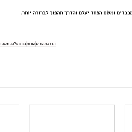
מכבדים ומשם הפחד יעלם והדרך תהפוך לברורה יותר.
הדרכתהורים
הורות
הורותולהנותמהד