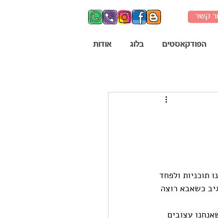
ר קשר
הפודקאסטים
בלוג
אודות
 תוכניות ולפחד 
גיב כשאבא רוצה 
אנחנו עצובים 