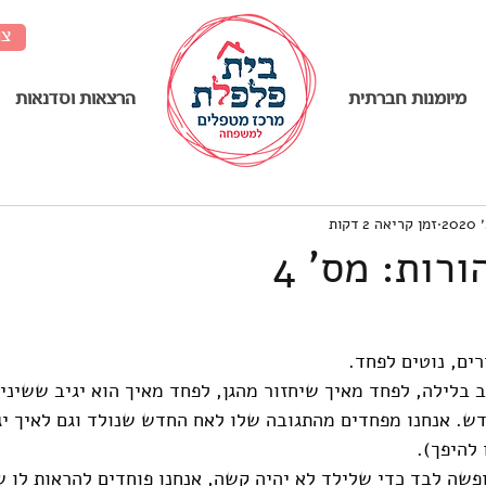
צו
מיומנות חברתית
........................................
הרצאות וסדנאות
זמן קריאה 2 דקות
רות: מס' 4
רים, נוטים לפחד.
 בלילה, לפחד מאיך שיחזור מהגן, לפחד מאיך הוא יגיב ששינינו
דש. אנחנו מפחדים מהתגובה שלו לאח החדש שנולד וגם לאיך י
 להיפך).
פשה לבד כדי שלילד לא יהיה קשה, אנחנו פוחדים להראות לו ש