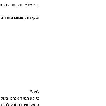
כדי שלא יתערער עולמו 
ובקיצור, אנחנו פוחדים!
למה? 
כי לא תמיד אנחנו בשלי
1. אל תפחדו מהלילה!
 ר