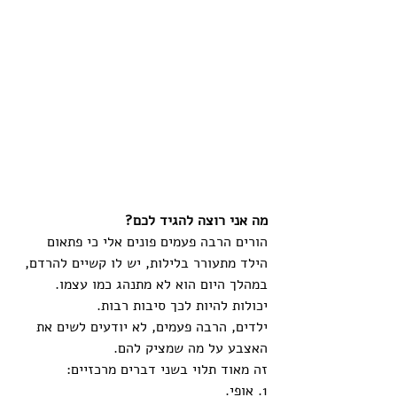
מה אני רוצה להגיד לכם?
הורים הרבה פעמים פונים אלי כי פתאום 
הילד מתעורר בלילות, יש לו קשיים להרדם, 
במהלך היום הוא לא מתנהג כמו עצמו.
יכולות להיות לכך סיבות רבות. 
ילדים, הרבה פעמים, לא יודעים לשים את 
האצבע על מה שמציק להם. 
זה מאוד תלוי בשני דברים מרכזיים:
1. אופי.