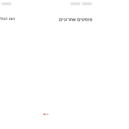
פוסטים אחרונים
הצג הכול