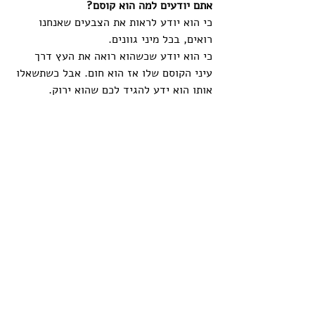
אתם יודעים למה הוא קוסם? 
כי הוא יודע לראות את הצבעים שאנחנו 
רואים, בכל מיני גוונים.
כי הוא יודע שכשהוא רואה את העץ דרך 
עיני הקוסם שלו אז הוא חום. אבל כשתשאלו 
אותו הוא ידע להגיד לכם שהוא ירוק.