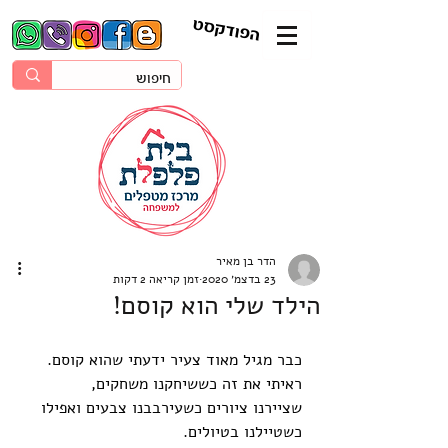
הפודקסט
הדר בן מאיר
23 בדצמ׳ 2020
זמן קריאה 2 דקות
הילד שלי הוא קוסם!
כבר מגיל מאוד צעיר ידעתי שהוא קוסם. 
ראיתי את זה כששיחקנו משחקים,
שציירנו ציורים כשעירבבנו צבעים ואפילו 
כשטיילנו בטיולים.