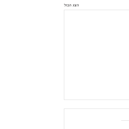
הצג הכול