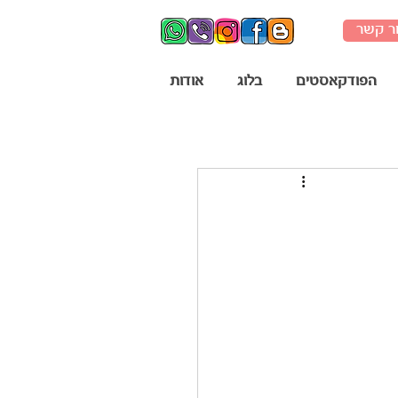
ר קשר
הפודקאסטים
בלוג
אודות