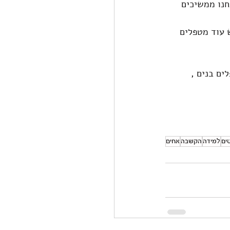
חנו ממשיכים 
 עוד מטפלים 
ם בנים , 
ים
למידה
הקשבה
אחים