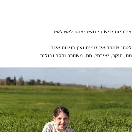
צירתיות שיש בי מצטמצמת לאט לאט.
לטתי שמחר אין זומים ואין רגשות אשם.
מח, חוקר, יצירתי, חם, משחרר וחסר גבולות.