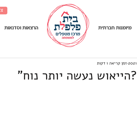
צו
מיומנות חברתית
........................................
הרצאות וסדנאות
זמן קריאה 1 דקות
הייאוש נעשה יותר נוח"