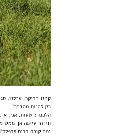
קמנו בבוקר, אכלנו, סגר
רק להנות מהדרך!
הלכנו 3 שעות, אני, ארבעת הגמדים ושאנטי שלנו.
חזרתי עייפה אך ממש מ
ומה קורה בבית פלפלת? 