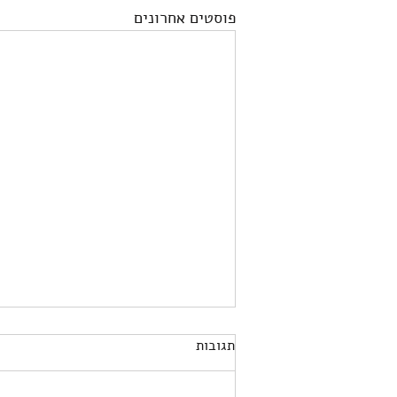
פוסטים אחרונים
תגובות