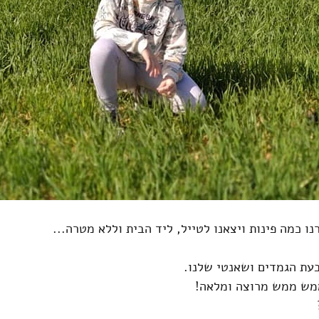
נו כמה פינות ויצאנו לטייל, ליד הבית וללא מטרה...
מש ממש מרוצה ומלאה!