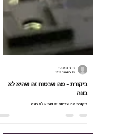
הדר בן מאיר
25 בספט׳ 2024
ביקורת - מה שבטוח זה שהיא לא
בונה
ביקורת מה שבטוח זה שהיא לא בונה