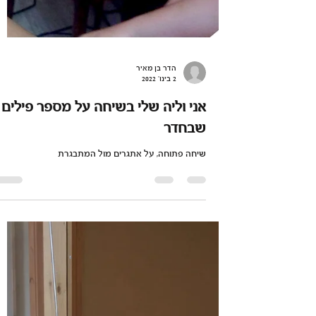
הדר בן מאיר
2 בינו׳ 2022
אני וליה שלי בשיחה על מספר פילים
שבחדר
שיחה פתוחה, על אתגרים מול המתבגרת